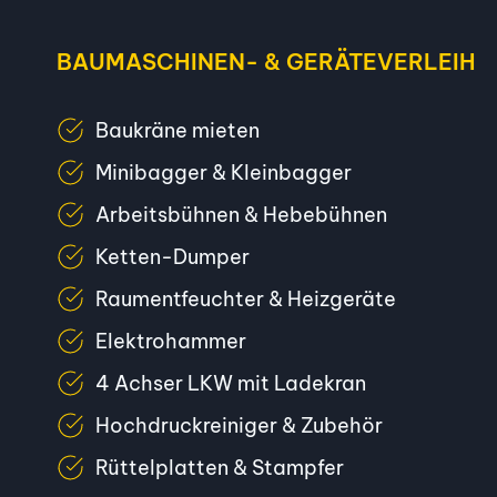
BAUMASCHINEN- & GERÄTEVERLEIH
Baukräne mieten
Minibagger & Kleinbagger
Arbeitsbühnen & Hebebühnen
Ketten-Dumper
Raumentfeuchter & Heizgeräte
Elektrohammer
4 Achser LKW mit Ladekran
Hochdruckreiniger & Zubehör
Rüttelplatten & Stampfer