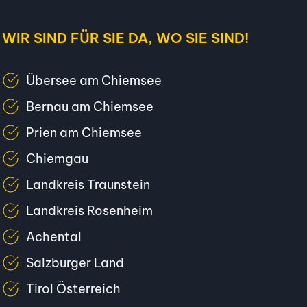
WIR SIND FÜR SIE DA, WO SIE SIND!
Übersee am Chiemsee
Bernau am Chiemsee
Prien am Chiemsee
Chiemgau
Landkreis Traunstein
Landkreis Rosenheim
Achental
Salzburger Land
Tirol Österreich