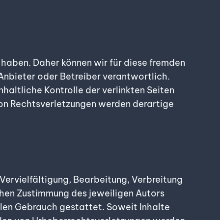
s haben. Daher können wir für diese fremden
 Anbieter oder Betreiber verantwortlich.
haltliche Kontrolle der verlinkten Seiten
von Rechtsverletzungen werden derartige
Vervielfältigung, Bearbeitung, Verbreitung
chen Zustimmung des jeweiligen Autors
ellen Gebrauch gestattet. Soweit Inhalte