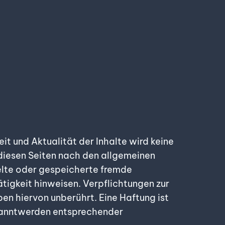
eit und Aktualität der Inhalte wird keine
 diesen Seiten nach den allgemeinen
elte oder gespeicherte fremde
tigkeit hinweisen. Verpflichtungen zur
en hiervon unberührt. Eine Haftung ist
ekanntwerden entsprechender