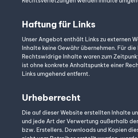
Rechtsverletzungen werden Inhalte umgehe
Haftung für Links
Unser Angebot enthält Links zu externen We
Inhalte keine Gewähr übernehmen. Für die In
Rechtswidrige Inhalte waren zum Zeitpunkt 
ist ohne konkrete Anhaltspunkte einer Re
Links umgehend entfernt.
Urheberrecht
Die auf dieser Website erstellten Inhalte 
und jede Art der Verwertung außerhalb der
bzw. Erstellers. Downloads und Kopien dies