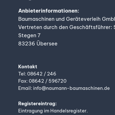
Anbieterinformationen:
Baumaschinen und Geräteverleih Gmb
Vertreten durch den Geschäftsführer:
Stegen 7
83236 Übersee
Kontakt
Tel: 08642 / 246
Fax: 08642 / 596720
Email: info@naumann-baumaschinen.de
Registereintrag:
Eintragung im Handelsregister.