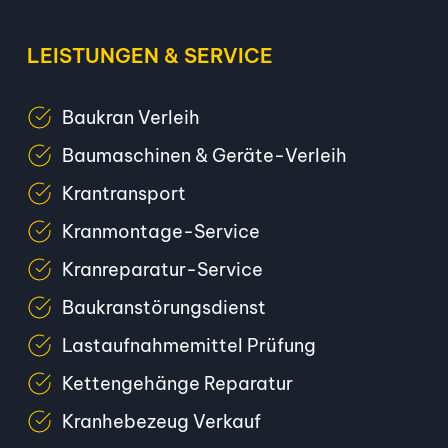
LEISTUNGEN & SERVICE
Baukran Verleih
Baumaschinen & Geräte-Verleih
Krantransport
Kranmontage-Service
Kranreparatur-Service
Baukranstörungsdienst
Lastaufnahmemittel Prüfung
Kettengehänge Reparatur
Kranhebezeug Verkauf